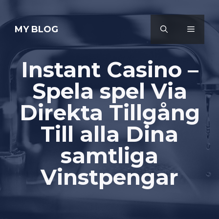
Skip
to
MY BLOG
MENU
content
Instant Casino –
Spela spel Via
Direkta Tillgång
Till alla Dina
samtliga
Vinstpengar