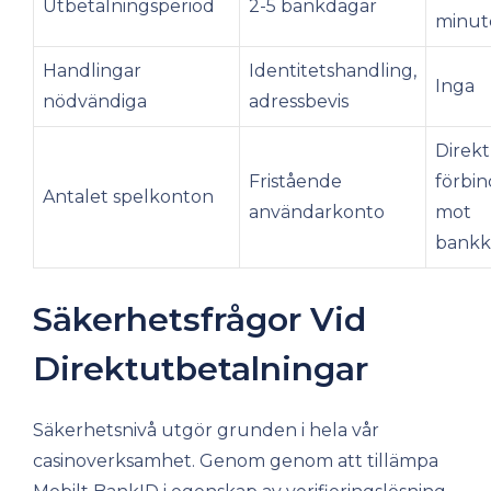
Utbetalningsperiod
2-5 bankdagar
minut
Handlingar
Identitetshandling,
Inga
nödvändiga
adressbevis
Direkt
Fristående
förbin
Antalet spelkonton
användarkonto
mot
bankk
Säkerhetsfrågor Vid
Direktutbetalningar
Säkerhetsnivå utgör grunden i hela vår
casinoverksamhet. Genom genom att tillämpa