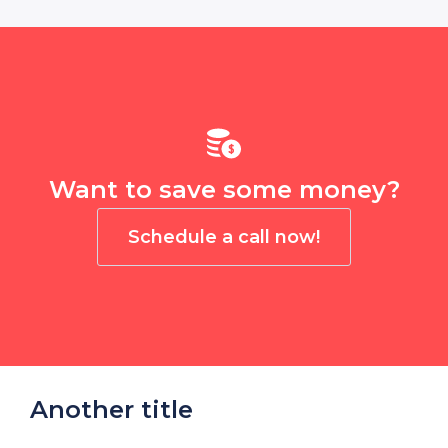
Want to save some money?
Schedule a call now!
Another title