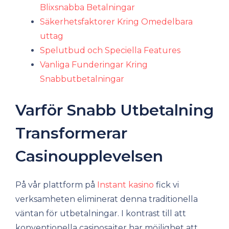
Blixsnabba Betalningar
Säkerhetsfaktorer Kring Omedelbara
uttag
Spelutbud och Speciella Features
Vanliga Funderingar Kring
Snabbutbetalningar
Varför Snabb Utbetalning
Transformerar
Casinoupplevelsen
På vår plattform på
Instant kasino
fick vi
verksamheten eliminerat denna traditionella
väntan för utbetalningar. I kontrast till att
konventionella casinosajter har möjlighet att