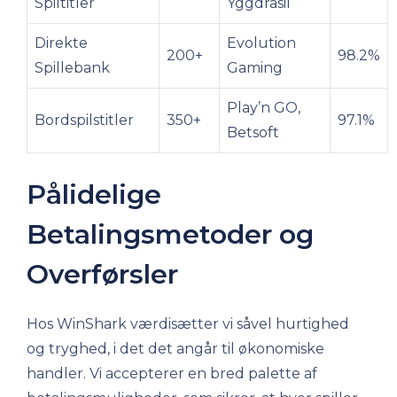
Spiltitler
Yggdrasil
Direkte
Evolution
200+
98.2%
Spillebank
Gaming
Play’n GO,
Bordspilstitler
350+
97.1%
Betsoft
Pålidelige
Betalingsmetoder og
Overførsler
Hos WinShark værdisætter vi såvel hurtighed
og tryghed, i det det angår til økonomiske
handler. Vi accepterer en bred palette af