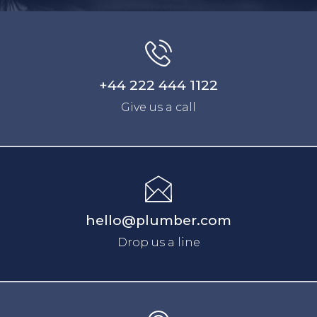
+44 222 444 1122
Give us a call
hello@plumber.com
Drop us a line