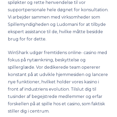
spiløkter og rette henvendelse til vor
supportpersonale hele døgnet for konsultation.
Vi arbejder sammen med virksomheder som
Spillemyndigheden og Ludomani for at tilbyde
ekspert assistance til de, hvilke måtte besidde
brug for for dette.
WinShark udgør fremtidens online- casino med
fokus på nytænkning, beskyttelse og
spillerglæde. Vor dedikerede team opererer
konstant på at udvikle hjemmesiden og lancere
nye funktioner, hvilket holder vores kasino i
front af industriens evolution. Tilslut dig til
tusinder af begejstrede medlemmer og erfar
forskellen på at spille hos et casino, som faktisk
stiller dig i centrum.