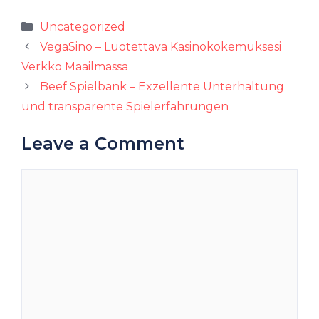
Categories
Uncategorized
VegaSino – Luotettava Kasinokokemuksesi
Verkko Maailmassa
Beef Spielbank – Exzellente Unterhaltung
und transparente Spielerfahrungen
Leave a Comment
Comment