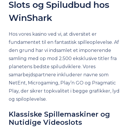
Slots og Spiludbud hos
WinShark
Hos vores kasino ved vi, at diversitet er
fundamentet til en fantastisk spilleoplevelse. Af
den grund har vi indsamlet et imponerende
samling med op mod 2.500 eksklusive titler fra
planetens bedste spiludviklere. Vores
samarbejdspartnere inkluderer navne som
NetEnt, Microgaming, Play’n GO og Pragmatic
Play, der sikrer topkvalitet i begge grafikker, lyd
og spiloplevelse.
Klassiske Spillemaskiner og
Nutidige Videoslots