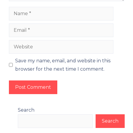
Name
Email
Website
Save my name, email, and website in this
browser for the next time I comment.
Search
Search