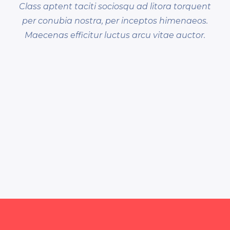
Class aptent taciti sociosqu ad litora torquent
per conubia nostra, per inceptos himenaeos.
Maecenas efficitur luctus arcu vitae auctor.