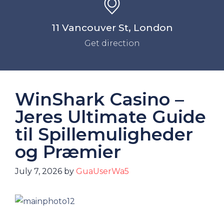
11 Vancouver St, London
Get direction
WinShark Casino –
Jeres Ultimate Guide
til Spillemuligheder
og Præmier
July 7, 2026
by
GuaUserWa5