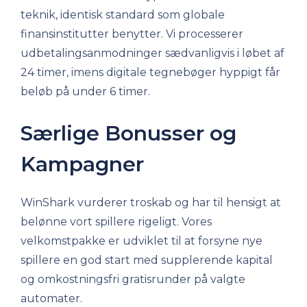
teknik, identisk standard som globale
finansinstitutter benytter. Vi processerer
udbetalingsanmodninger sædvanligvis i løbet af
24 timer, imens digitale tegnebøger hyppigt får
beløb på under 6 timer.
Særlige Bonusser og
Kampagner
WinShark vurderer troskab og har til hensigt at
belønne vort spillere rigeligt. Vores
velkomstpakke er udviklet til at forsyne nye
spillere en god start med supplerende kapital
og omkostningsfri gratisrunder på valgte
automater.