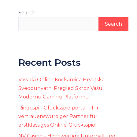
Search
Search
Recent Posts
Vavada Online Kockarnica Hrvatska:
Sveobuhvatni Pregled Skroz Vašu
Modernu Gaming Platformu
Ringospin Glücksspielportal – Ihr
vertrauenswürdiger Partner für
erstklassiges Online-Glücksspiel
NV Casino – Hochwertige Unterhaltung