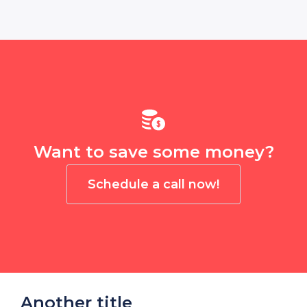
Want to save some money?
Schedule a call now!
Another title