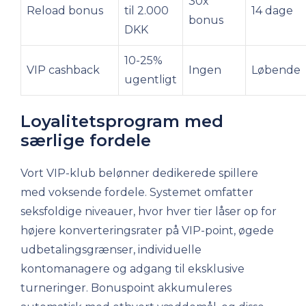
30x
Reload bonus
til 2.000
14 dage
bonus
DKK
10-25%
VIP cashback
Ingen
Løbende
ugentligt
Loyalitetsprogram med
særlige fordele
Vort VIP-klub belønner dedikerede spillere
med voksende fordele. Systemet omfatter
seksfoldige niveauer, hvor hver tier låser op for
højere konverteringsrater på VIP-point, øgede
udbetalingsgrænser, individuelle
kontomanagere og adgang til eksklusive
turneringer. Bonuspoint akkumuleres