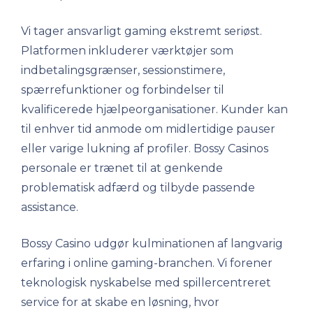
Vi tager ansvarligt gaming ekstremt seriøst.
Platformen inkluderer værktøjer som
indbetalingsgrænser, sessionstimerе,
spærrefunktioner og forbindelser til
kvalificerede hjælpeorganisationer. Kunder kan
til enhver tid anmode om midlertidige pauser
eller varige lukning af profiler. Bossy Casinos
personale er trænet til at genkende
problematisk adfærd og tilbyde passende
assistance.
Bossy Casino udgør kulminationen af langvarig
erfaring i online gaming-branchen. Vi forener
teknologisk nyskabelse med spillercentreret
service for at skabe en løsning, hvor