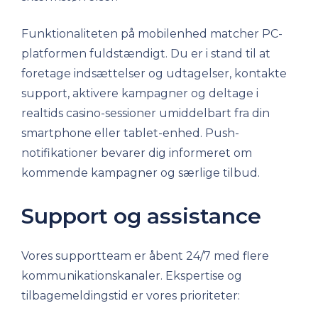
Funktionaliteten på mobilenhed matcher PC-
platformen fuldstændigt. Du er i stand til at
foretage indsættelser og udtagelser, kontakte
support, aktivere kampagner og deltage i
realtids casino-sessioner umiddelbart fra din
smartphone eller tablet-enhed. Push-
notifikationer bevarer dig informeret om
kommende kampagner og særlige tilbud.
Support og assistance
Vores supportteam er åbent 24/7 med flere
kommunikationskanaler. Ekspertise og
tilbagemeldingstid er vores prioriteter: