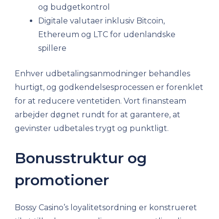
og budgetkontrol
Digitale valutaer inklusiv Bitcoin,
Ethereum og LTC for udenlandske
spillere
Enhver udbetalingsanmodninger behandles
hurtigt, og godkendelsesprocessen er forenklet
for at reducere ventetiden. Vort finansteam
arbejder døgnet rundt for at garantere, at
gevinster udbetales trygt og punktligt.
Bonusstruktur og
promotioner
Bossy Casino’s loyalitetsordning er konstrueret