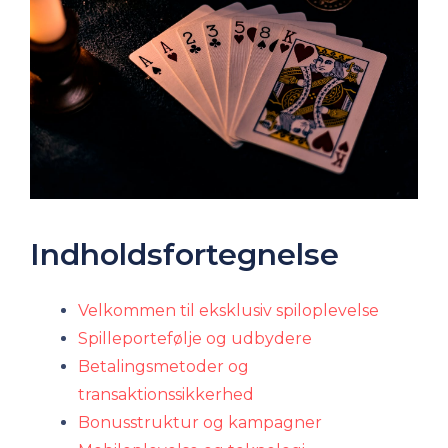
Indholdsfortegnelse
Velkommen til eksklusiv spiloplevelse
Spilleportefølje og udbydere
Betalingsmetoder og
transaktionssikkerhed
Bonusstruktur og kampagner