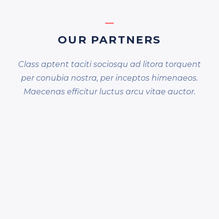
OUR PARTNERS
Class aptent taciti sociosqu ad litora torquent
per conubia nostra, per inceptos himenaeos.
Maecenas efficitur luctus arcu vitae auctor.