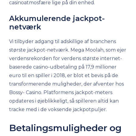
casinoatmosfære lige på din enhed.
Akkumulerende jackpot-
netværk
Vi tilbyder adgang til adskillige af branchens
største jackpot-netværk. Mega Moolah, som ejer
verdensrekorden for verdens største internet-
baserede casino-udbetaling på 17,9 millioner
euro til en spiller i 2018, er blot et bevis på de
transformerende muligheder, der afventer hos
Bossy- Casino. Platformens jackpot-meters
opdateres i øjeblikkeligt, så spilleren altid kan
tracke med i de voksende jackpotpuljer.
Betalingsmuligheder og