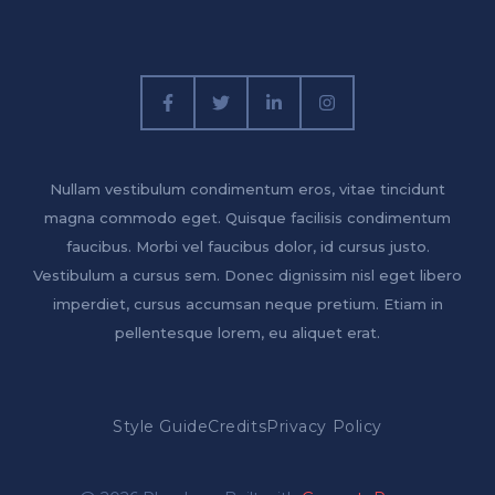
Nullam vestibulum condimentum eros, vitae tincidunt
magna commodo eget. Quisque facilisis condimentum
faucibus. Morbi vel faucibus dolor, id cursus justo.
Vestibulum a cursus sem. Donec dignissim nisl eget libero
imperdiet, cursus accumsan neque pretium. Etiam in
pellentesque lorem, eu aliquet erat.
Style Guide
Credits
Privacy Policy