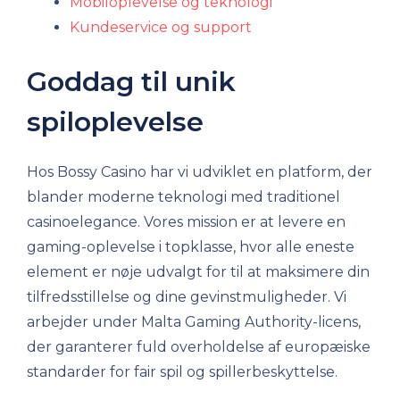
Mobiloplevelse og teknologi
Kundeservice og support
Goddag til unik
spiloplevelse
Hos Bossy Casino har vi udviklet en platform, der
blander moderne teknologi med traditionel
casinoelegance. Vores mission er at levere en
gaming-oplevelse i topklasse, hvor alle eneste
element er nøje udvalgt for til at maksimere din
tilfredsstillelse og dine gevinstmuligheder. Vi
arbejder under Malta Gaming Authority-licens,
der garanterer fuld overholdelse af europæiske
standarder for fair spil og spillerbeskyttelse.