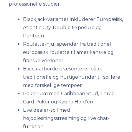
professionelle studier.
Blackjack-varianter inkluderer Europæisk,
Atlantic City, Double Exposure og
Pontoon
Roulette-hjul spænder fra traditionel
europæisk roulette til amerikanske og
franske versioner
Baccaratborde præsenterer både
traditionelle og hurtige runder til spillere
med forskellige tempoer
Pokerrum med Caribbean Stud, Three
Card Poker og Kasino Hold’em
Live dealer-spil med
højopløsningsstreaming og live chat-
funktion