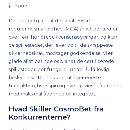
jackpots.
Det er godtgjort, at den maltesiske
reguleringsmyndighed (MGA) årligt behandler
over fem hundrede licensansøgninger, og kun
de spillesteder, der lever op til de skrappeste
sikkerhedskrav, modtager godkendelse. Vi er
glade af at befinde os blandt de certificerede
spillesteder, der fungerer under fuld lovlig
beskyttelse. Dette sikrer, at hver eneste
transaktion, hver spin og hver gevinst håndteres
med maksimal åbenhed og integritet.
Hvad Skiller CosmoBet fra
Konkurrenterne?