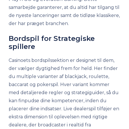
samarbejde garanterer, at du altid har tilgang til
de nyeste lanceringer samt de tidløse klassikere,
der har præget branchen.
Bordspil for Strategiske
spillere
Casinoets bordspilssektion er designet til dem,
der vælger dygtighed frem for held. Her finder
du multiple varianter af blackjack, roulette,
baccarat og pokerspil. Hver variant kommer
med detaljerede regler og strategiguider, så du
kan finpudse dine kompetencer, inden du
placerer dine indsatser. Live dealerspil tilføjer en
ekstra dimension til oplevelsen med rigtige
dealere, der broadcaster i realtid fra