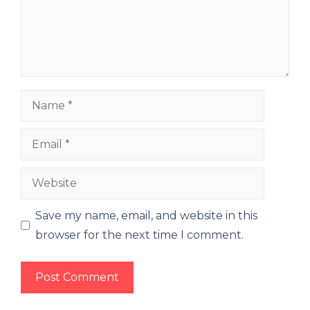
Name
Email
Website
Save my name, email, and website in this
browser for the next time I comment.