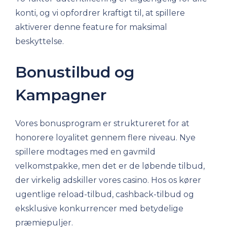
konti, og vi opfordrer kraftigt til, at spillere
aktiverer denne feature for maksimal
beskyttelse.
Bonustilbud og
Kampagner
Vores bonusprogram er struktureret for at
honorere loyalitet gennem flere niveau. Nye
spillere modtages med en gavmild
velkomstpakke, men det er de løbende tilbud,
der virkelig adskiller vores casino. Hos os kører
ugentlige reload-tilbud, cashback-tilbud og
eksklusive konkurrencer med betydelige
præmiepuljer.