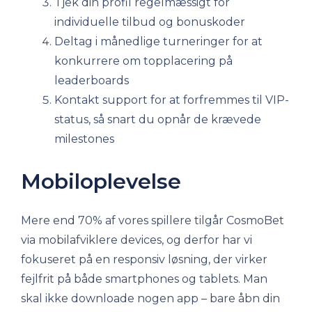
Tjek din profil regelmæssigt for
individuelle tilbud og bonuskoder
Deltag i månedlige turneringer for at
konkurrere om topplacering på
leaderboards
Kontakt support for at forfremmes til VIP-
status, så snart du opnår de krævede
milestones
Mobiloplevelse
Mere end 70% af vores spillere tilgår CosmoBet
via mobilafviklere devices, og derfor har vi
fokuseret på en responsiv løsning, der virker
fejlfrit på både smartphones og tablets. Man
skal ikke downloade nogen app – bare åbn din