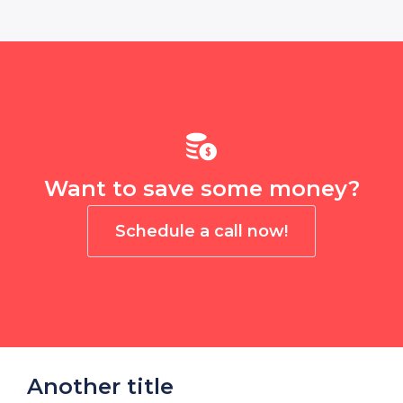
Want to save some money?
Schedule a call now!
Another title