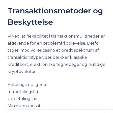
Transaktionsmetoder og
Beskyttelse
Vi ved, at fleksibilitet i transaktionsmuligheder er
afgørende for en problemfri oplevelse. Derfor
tager imod vores casino et bredt spektrum af
transaktionstyper, der dækker klassiske
kreditkort, elektroniske tegnebøger og nutidige
kryptovalutaer.
Betalingsmulighed
Indbetalingstid
Udbetalingstid
Minimumsindsats